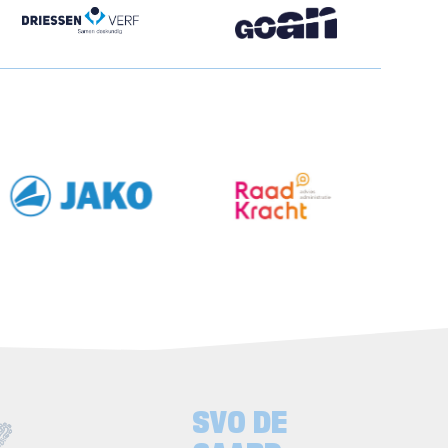
SVO DE