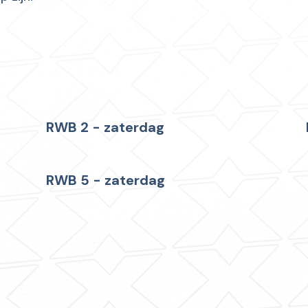
RWB 2 - zaterdag
RWB 5 - zaterdag