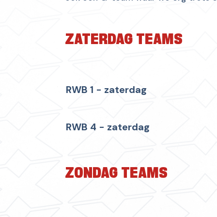
ZATERDAG TEAMS
RWB 1 - zaterdag
RWB 4 - zaterdag
ZONDAG TEAMS