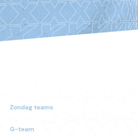
Zondag teams
G-team