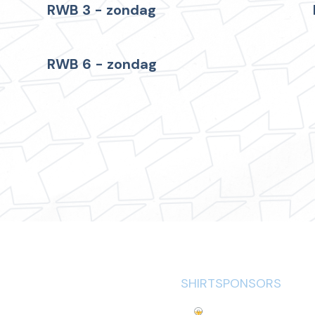
RWB 3 - zondag
RWB 6 - zondag
SHIRTSPONSORS