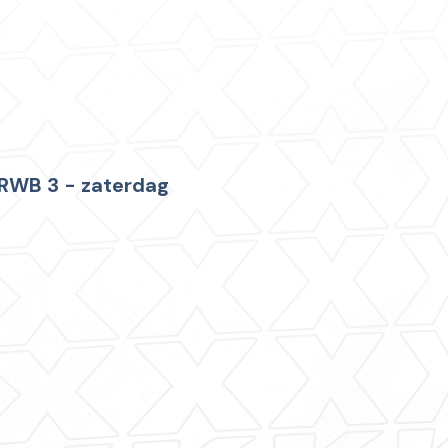
RWB 3 - zaterdag