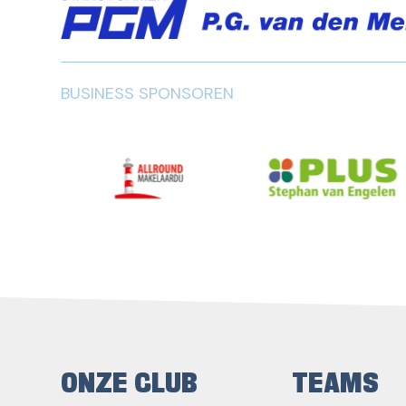
BUSINESS SPONSOREN
ONZE CLUB
TEAMS