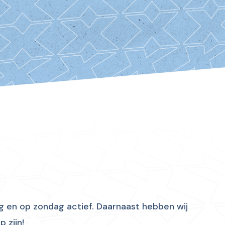
g en op zondag actief. Daarnaast hebben wij
 zijn!