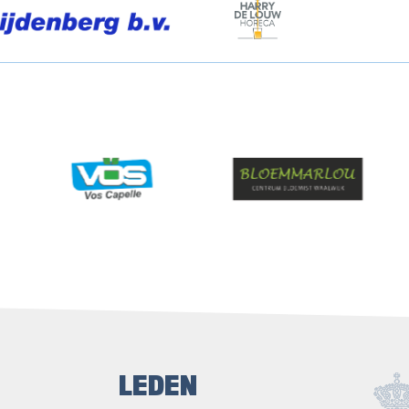
LEDEN