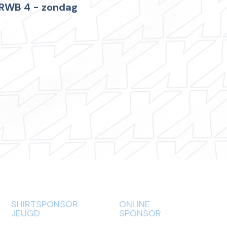
RWB 4 - zondag
SHIRTSPONSOR
ONLINE
JEUGD
SPONSOR