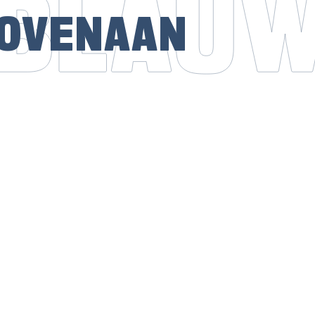
OVENAAN