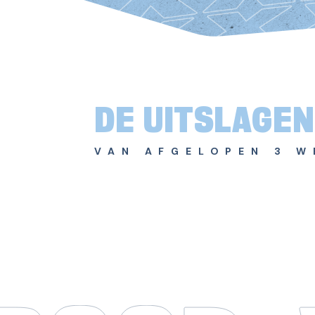
DE UITSLAGEN
VAN AFGELOPEN 3 W