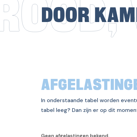
DOOR KAM
AFGELASTING
In onderstaande tabel worden event
tabel leeg? Dan zijn er op dit momen
Geen afgelastingen bekend.