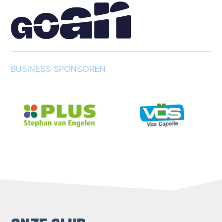
BUSINESS SPONSOREN