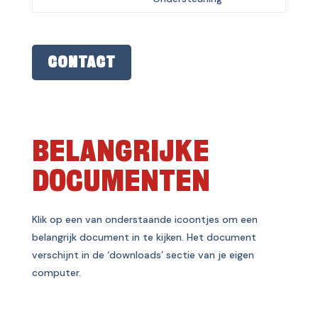
CONTACT
BELANGRIJKE
DOCUMENTEN
Klik op een van onderstaande icoontjes om een
belangrijk document in te kijken. Het document
verschijnt in de ‘downloads’ sectie van je eigen
computer.