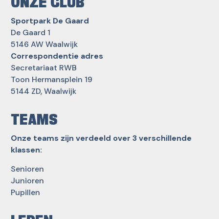
ONZE CLUB
Sportpark De Gaard
De Gaard 1
5146 AW Waalwijk
Correspondentie adres
Secretariaat RWB
Toon Hermansplein 19
5144 ZD, Waalwijk
TEAMS
Onze teams zijn verdeeld over 3 verschillende
klassen:
Senioren
Junioren
Pupillen