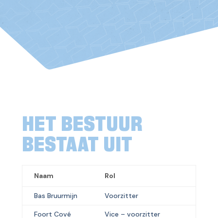
HET BESTUUR
BESTAAT UIT
Naam
Rol
Bas Bruurmijn
Voorzitter
Foort Cové
Vice – voorzitter