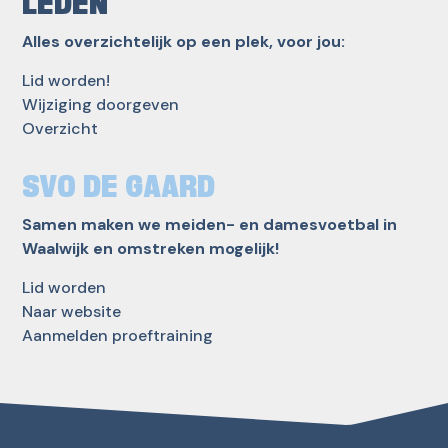
LEDEN
Alles overzichtelijk op een plek, voor jou:
Lid worden!
Wijziging doorgeven
Overzicht
SVO DE GAARD
Samen maken we meiden- en damesvoetbal in
Waalwijk en omstreken mogelijk!
Lid worden
Naar website
Aanmelden proeftraining