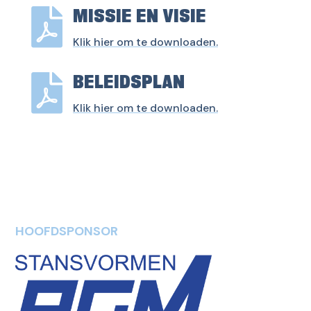

MISSIE EN VISIE
Klik hier om te downloaden.

BELEIDSPLAN
Klik hier om te downloaden.
HOOFDSPONSOR