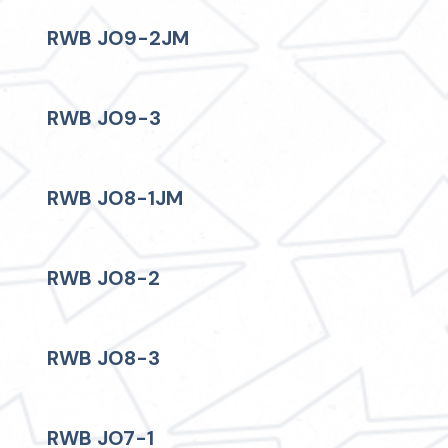
RWB JO9-2JM
RWB JO9-3
RWB JO8-1JM
RWB JO8-2
RWB JO8-3
RWB JO7-1