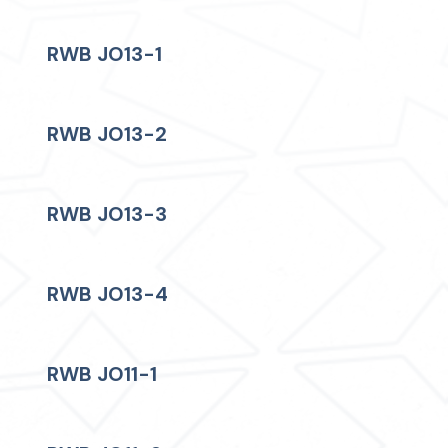
RWB JO13-1
RWB JO13-2
RWB JO13-3
RWB JO13-4
RWB JO11-1