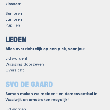
klassen:
Senioren
Junioren
Pupillen
LEDEN
Alles overzichtelijk op een plek, voor jou:
Lid worden!
Wijziging doorgeven
Overzicht
SVO DE GAARD
Samen maken we meiden- en damesvoetbal in
Waalwijk en omstreken mogelijk!
Lid worden