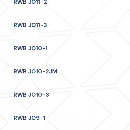
RWB JO11-2
RWB JO11-3
RWB JO10-1
RWB JO10-2JM
RWB JO10-3
RWB JO9-1