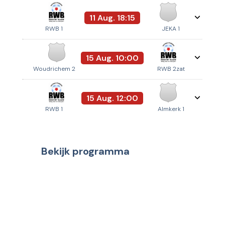
11 Aug. 18:15
RWB 1
JEKA 1
15 Aug. 10:00
Woudrichem 2
RWB 2zat
15 Aug. 12:00
RWB 1
Almkerk 1
Bekijk programma