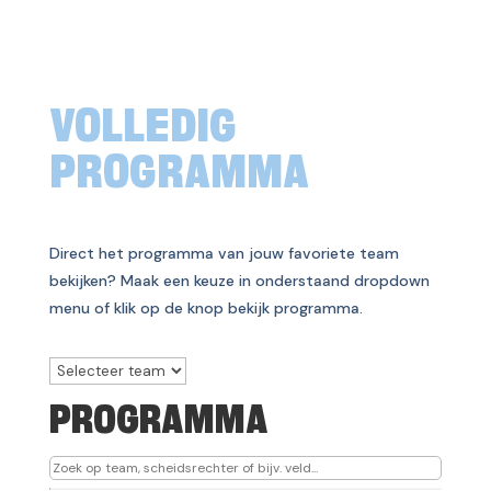
VOLLEDIG
PROGRAMMA
Direct het programma van jouw favoriete team
bekijken? Maak een keuze in onderstaand dropdown
menu of klik op de knop bekijk programma.
PROGRAMMA