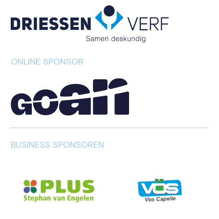
ONLINE SPONSOR
BUSINESS SPONSOREN