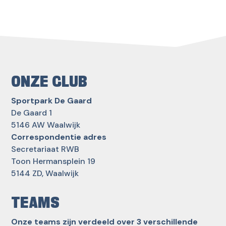
ONZE CLUB
Sportpark De Gaard
De Gaard 1
5146 AW Waalwijk
Correspondentie adres
Secretariaat RWB
Toon Hermansplein 19
5144 ZD, Waalwijk
TEAMS
Onze teams zijn verdeeld over 3 verschillende