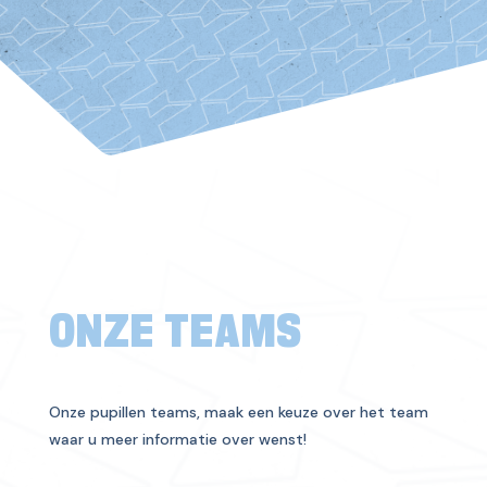
ONZE TEAMS
Onze pupillen teams, maak een keuze over het team
waar u meer informatie over wenst!