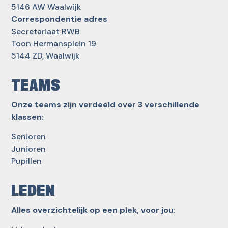
5146 AW Waalwijk
Correspondentie adres
Secretariaat RWB
Toon Hermansplein 19
5144 ZD, Waalwijk
TEAMS
Onze teams zijn verdeeld over 3 verschillende
klassen:
Senioren
Junioren
Pupillen
LEDEN
Alles overzichtelijk op een plek, voor jou: