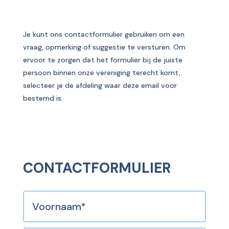
Je kunt ons contactformulier gebruiken om een
vraag, opmerking of suggestie te versturen. Om
ervoor te zorgen dat het formulier bij de juiste
persoon binnen onze vereniging terecht komt,
selecteer je de afdeling waar deze email voor
bestemd is.
CONTACTFORMULIER