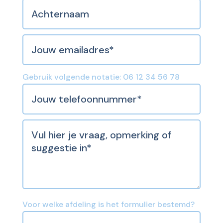
Gebruik volgende notatie: 06 12 34 56 78
Voor welke afdeling is het formulier bestemd?