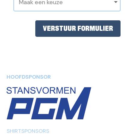
VERSTUUR FORMULIER
HOOFDSPONSOR
SHIRTSPONSORS