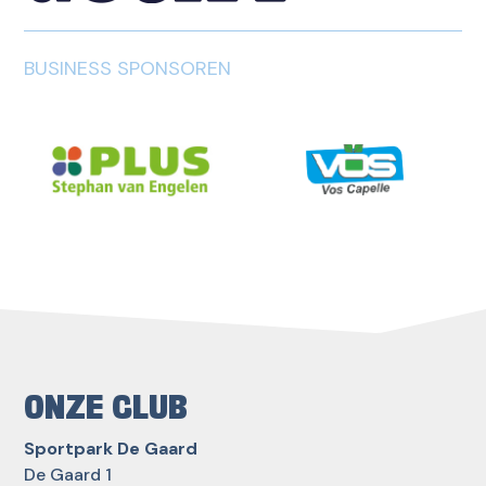
BUSINESS SPONSOREN
ONZE CLUB
Sportpark De Gaard
De Gaard 1