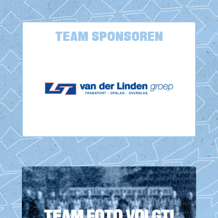
TEAM SPONSOREN