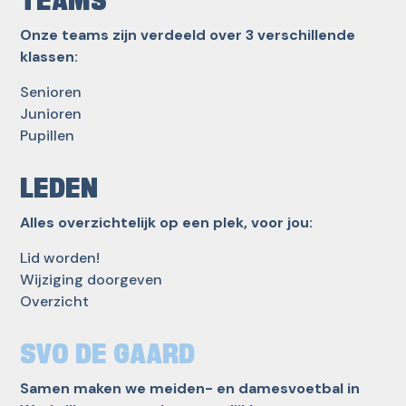
TEAMS
Onze teams zijn verdeeld over 3 verschillende
klassen:
Senioren
Junioren
Pupillen
LEDEN
Alles overzichtelijk op een plek, voor jou:
Lid worden!
Wijziging doorgeven
Overzicht
SVO DE GAARD
Samen maken we meiden- en damesvoetbal in