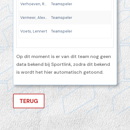
Verhoeven, Ramon
Teamspeler
Vermeer, Alexander
Teamspeler
Voets, Lennert
Teamspeler
Op dit moment is er van dit team nog geen
data bekend bij Sportlink, zodra dit bekend
is wordt het hier automatisch getoond.
TERUG