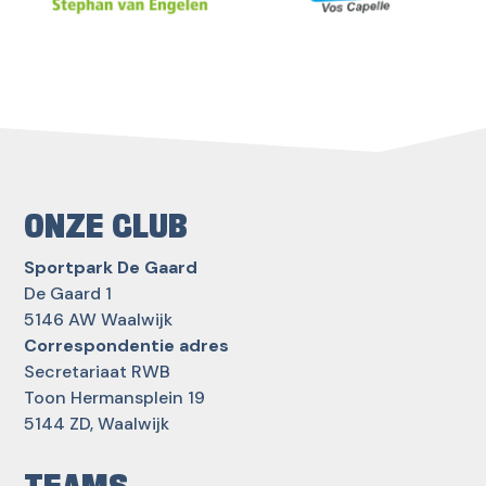
ONZE CLUB
Sportpark De Gaard
De Gaard 1
5146 AW Waalwijk
Correspondentie adres
Secretariaat RWB
Toon Hermansplein 19
5144 ZD, Waalwijk