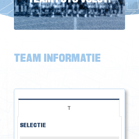
TEAM INFORMATIE
T
SELECTIE