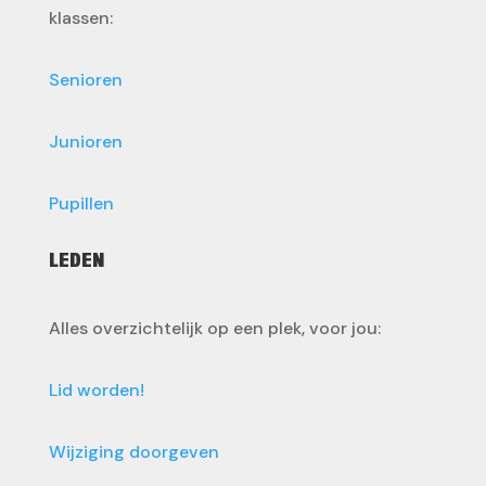
klassen:
Senioren
Junioren
Pupillen
LEDEN
Alles overzichtelijk op een plek, voor jou:
Lid worden!
Wijziging doorgeven