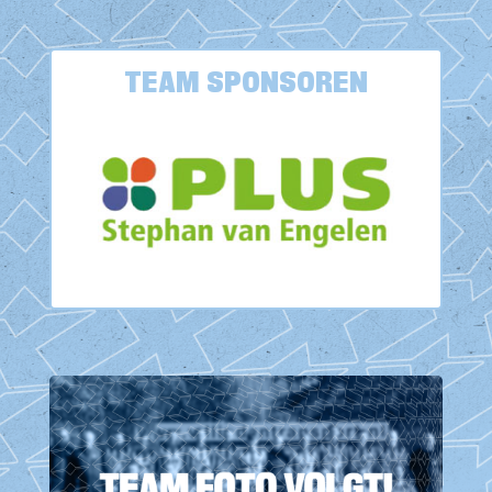
TEAM SPONSOREN