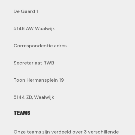
De Gaard 1
5146 AW Waalwijk
Correspondentie adres
Secretariaat RWB
Toon Hermansplein 19
5144 ZD, Waalwijk
TEAMS
Onze teams zijn verdeeld over 3 verschillende