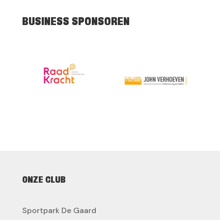
BUSINESS SPONSOREN
ONZE CLUB
Sportpark De Gaard