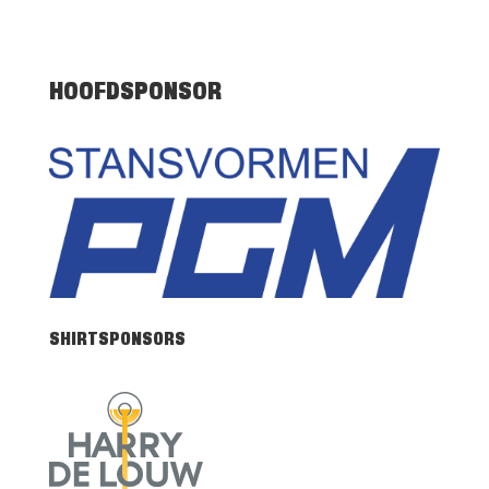
HOOFDSPONSOR
SHIRTSPONSORS