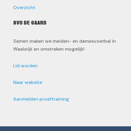
Overzicht
SVO DE GAARD
Samen maken we meiden- en damesvoetbal in
Waalwijk en omstreken mogelijk!
Lid worden
Naar website
Aanmelden proeftraining