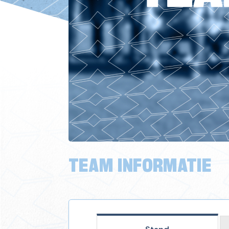
TEAM INFORMATIE