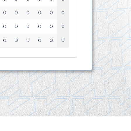
0
0
0
0
0
0
0
0
0
0
0
0
0
0
0
0
0
0