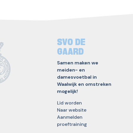
SVO DE
GAARD
Samen maken we
meiden- en
damesvoetbal in
Waalwijk en omstreken
mogelijk!
Lid worden
Naar website
Aanmelden
proeftraining