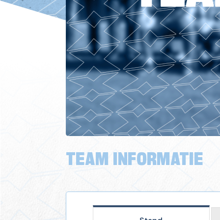
TEAM INFORMATIE