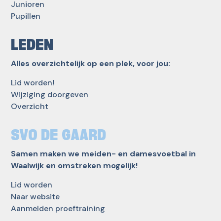
Junioren
Pupillen
LEDEN
Alles overzichtelijk op een plek, voor jou:
Lid worden!
Wijziging doorgeven
Overzicht
SVO DE GAARD
Samen maken we meiden- en damesvoetbal in
Waalwijk en omstreken mogelijk!
Lid worden
Naar website
Aanmelden proeftraining