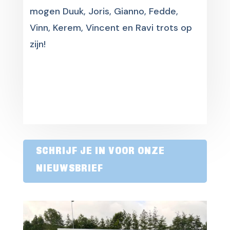
mogen Duuk, Joris, Gianno, Fedde,
Vinn, Kerem, Vincent en Ravi trots op
zijn!
SCHRIJF JE IN VOOR ONZE
NIEUWSBRIEF