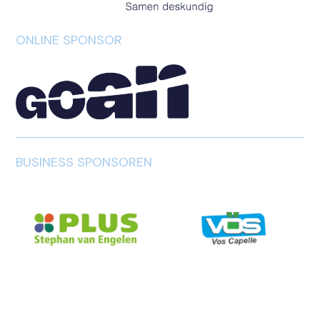
ONLINE SPONSOR
BUSINESS SPONSOREN