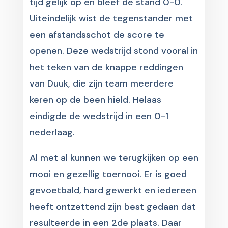
tijd gelijk op en bleef de stand 0-0.
Uiteindelijk wist de tegenstander met
een afstandsschot de score te
openen. Deze wedstrijd stond vooral in
het teken van de knappe reddingen
van Duuk, die zijn team meerdere
keren op de been hield. Helaas
eindigde de wedstrijd in een 0-1
nederlaag.
Al met al kunnen we terugkijken op een
mooi en gezellig toernooi. Er is goed
gevoetbald, hard gewerkt en iedereen
heeft ontzettend zijn best gedaan dat
resulteerde in een 2de plaats. Daar