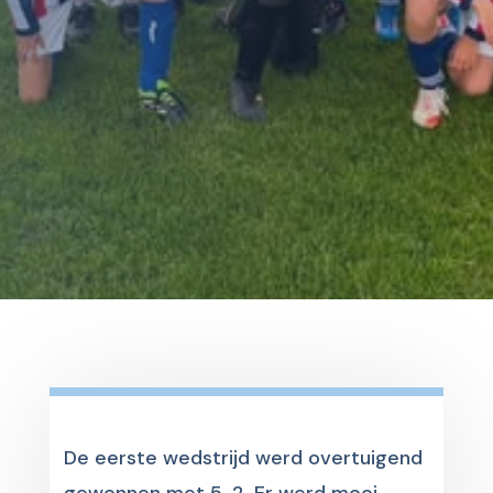
De eerste wedstrijd werd overtuigend