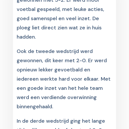
gewonnen met 5-2. Er werd mooi
voetbal gespeeld, met leuke acties,
goed samenspel en veel inzet. De
ploeg liet direct zien wat ze in huis
hadden.
Ook de tweede wedstrijd werd
gewonnen, dit keer met 2-0. Er werd
opnieuw lekker gevoetbald en
iedereen werkte hard voor elkaar. Met
een goede inzet van het hele team
werd een verdiende overwinning
binnengehaald.
In de derde wedstrijd ging het lange