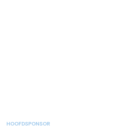
HOOFDSPONSOR