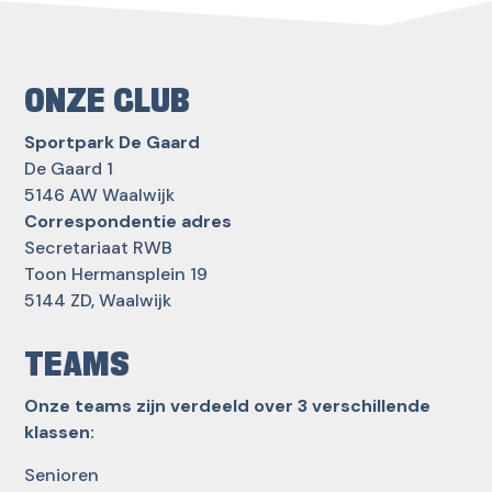
ONZE CLUB
Sportpark De Gaard
De Gaard 1
5146 AW Waalwijk
Correspondentie adres
Secretariaat RWB
Toon Hermansplein 19
5144 ZD, Waalwijk
TEAMS
Onze teams zijn verdeeld over 3 verschillende
klassen:
Senioren