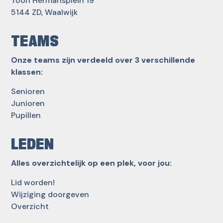
Toon Hermansplein 19
5144 ZD, Waalwijk
TEAMS
Onze teams zijn verdeeld over 3 verschillende
klassen:
Senioren
Junioren
Pupillen
LEDEN
Alles overzichtelijk op een plek, voor jou:
Lid worden!
Wijziging doorgeven
Overzicht