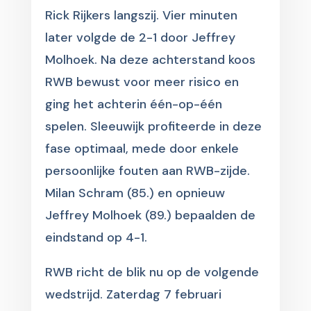
Rick Rijkers langszij. Vier minuten
later volgde de 2-1 door Jeffrey
Molhoek. Na deze achterstand koos
RWB bewust voor meer risico en
ging het achterin één-op-één
spelen. Sleeuwijk profiteerde in deze
fase optimaal, mede door enkele
persoonlijke fouten aan RWB-zijde.
Milan Schram (85.) en opnieuw
Jeffrey Molhoek (89.) bepaalden de
eindstand op 4-1.
RWB richt de blik nu op de volgende
wedstrijd. Zaterdag 7 februari