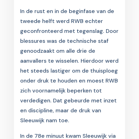
In de rust en in de beginfase van de
tweede helft werd RWB echter
geconfronteerd met tegenslag. Door
blessures was de technische staf
genoodzaakt om alle drie de
aanvallers te wisselen. Hierdoor werd
het steeds lastiger om de thuisploeg
onder druk te houden en moest RWB
zich voornamelijk beperken tot
verdedigen. Dat gebeurde met inzet
en discipline, maar de druk van
Sleeuwijk nam toe.
In de 78e minuut kwam Sleeuwijk via