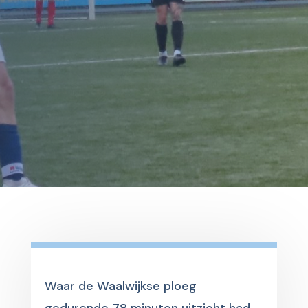
Waar de Waalwijkse ploeg