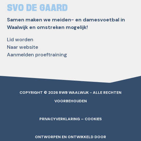
SVO DE GAARD
Samen maken we meiden- en damesvoetbal in
Waalwijk en omstreken mogelijk!
Lid worden
Naar website
Aanmelden proeftraining
COPYRIGHT © 2026 RWB WAALWIJK - ALLE RECHTEN
VOORBEHOUDEN
PRIVACYVERKLARING – COOKIES
ONTWORPEN EN ONTWIKKELD DOOR