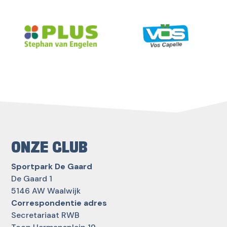
ONZE CLUB
Sportpark De Gaard
De Gaard 1
5146 AW Waalwijk
Correspondentie adres
Secretariaat RWB