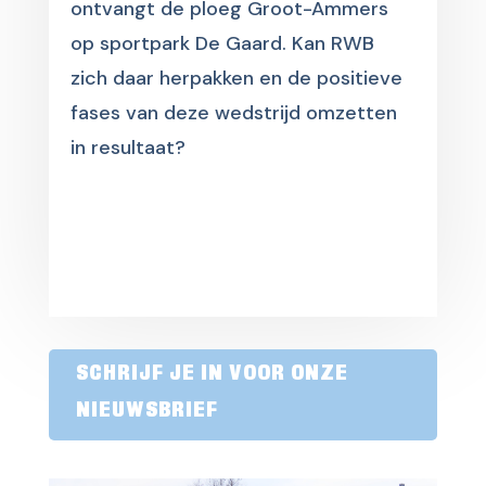
ontvangt de ploeg Groot-Ammers
op sportpark De Gaard. Kan RWB
zich daar herpakken en de positieve
fases van deze wedstrijd omzetten
in resultaat?
SCHRIJF JE IN VOOR ONZE
NIEUWSBRIEF