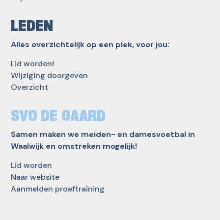
LEDEN
Alles overzichtelijk op een plek, voor jou:
Lid worden!
Wijziging doorgeven
Overzicht
SVO DE GAARD
Samen maken we meiden- en damesvoetbal in
Waalwijk en omstreken mogelijk!
Lid worden
Naar website
Aanmelden proeftraining