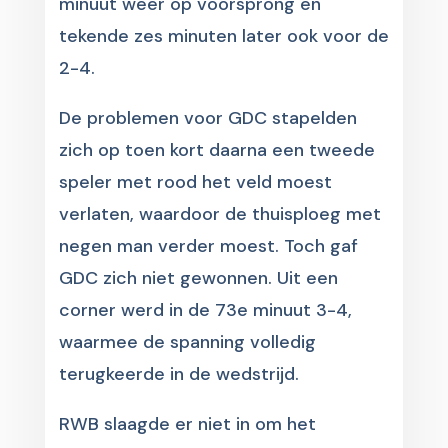
minuut weer op voorsprong en
tekende zes minuten later ook voor de
2-4.
De problemen voor GDC stapelden
zich op toen kort daarna een tweede
speler met rood het veld moest
verlaten, waardoor de thuisploeg met
negen man verder moest. Toch gaf
GDC zich niet gewonnen. Uit een
corner werd in de 73e minuut 3-4,
waarmee de spanning volledig
terugkeerde in de wedstrijd.
RWB slaagde er niet in om het