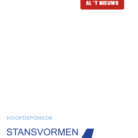
AL 'T NIEUWS
HOOFDSPONSOR