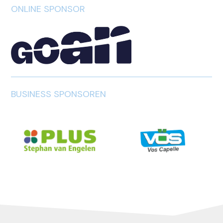
ONLINE SPONSOR
BUSINESS SPONSOREN