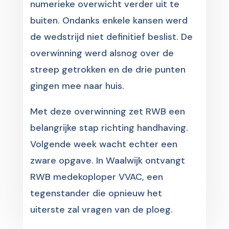
numerieke overwicht verder uit te
buiten. Ondanks enkele kansen werd
de wedstrijd niet definitief beslist. De
overwinning werd alsnog over de
streep getrokken en de drie punten
gingen mee naar huis.
Met deze overwinning zet RWB een
belangrijke stap richting handhaving.
Volgende week wacht echter een
zware opgave. In Waalwijk ontvangt
RWB medekoploper VVAC, een
tegenstander die opnieuw het
uiterste zal vragen van de ploeg.