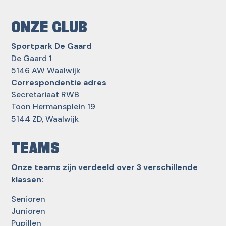
ONZE CLUB
Sportpark De Gaard
De Gaard 1
5146 AW Waalwijk
Correspondentie adres
Secretariaat RWB
Toon Hermansplein 19
5144 ZD, Waalwijk
TEAMS
Onze teams zijn verdeeld over 3 verschillende
klassen:
Senioren
Junioren
Pupillen