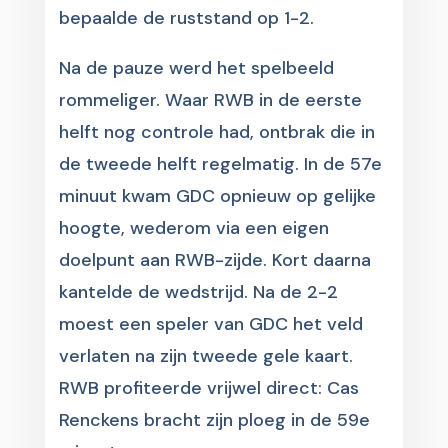
bepaalde de ruststand op 1-2.
Na de pauze werd het spelbeeld
rommeliger. Waar RWB in de eerste
helft nog controle had, ontbrak die in
de tweede helft regelmatig. In de 57e
minuut kwam GDC opnieuw op gelijke
hoogte, wederom via een eigen
doelpunt aan RWB-zijde. Kort daarna
kantelde de wedstrijd. Na de 2-2
moest een speler van GDC het veld
verlaten na zijn tweede gele kaart.
RWB profiteerde vrijwel direct: Cas
Renckens bracht zijn ploeg in de 59e