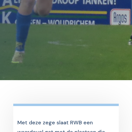
Met deze zege slaat RWB een