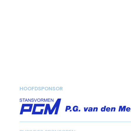
HOOFDSPONSOR