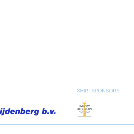
SHIRTSPONSORS