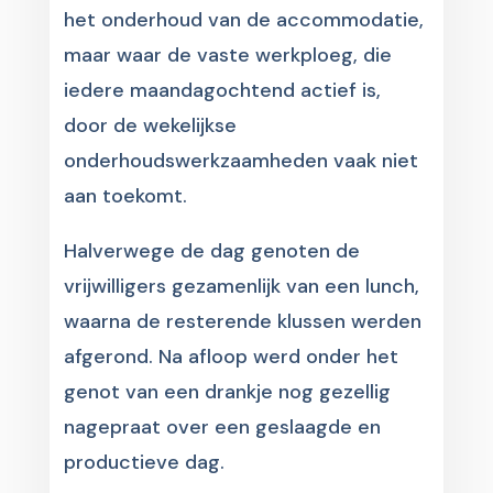
het onderhoud van de accommodatie,
maar waar de vaste werkploeg, die
iedere maandagochtend actief is,
door de wekelijkse
onderhoudswerkzaamheden vaak niet
aan toekomt.
Halverwege de dag genoten de
vrijwilligers gezamenlijk van een lunch,
waarna de resterende klussen werden
afgerond. Na afloop werd onder het
genot van een drankje nog gezellig
nagepraat over een geslaagde en
productieve dag.