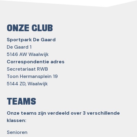
ONZE CLUB
Sportpark De Gaard
De Gaard 1
5146 AW Waalwijk
Correspondentie adres
Secretariaat RWB
Toon Hermansplein 19
5144 ZD, Waalwijk
TEAMS
Onze teams zijn verdeeld over 3 verschillende
klassen:
Senioren