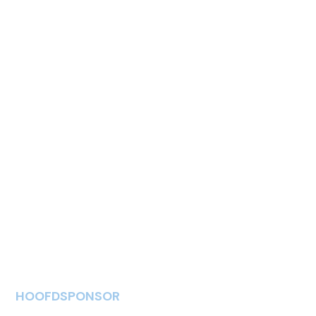
HOOFDSPONSOR