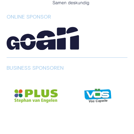
ONLINE SPONSOR
BUSINESS SPONSOREN