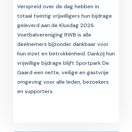
Verspreid over de dag hebben in
totaal twintig vrijwilligers hun bijdrage
geleverd aan de Klusdag 2026.
Voetbalvereniging RWB is alle
deelnemers bijzonder dankbaar voor
hun inzet en betrokkenheid. Dankzij hun
vrijwillige bijdrage blijft Sportpark De
Gaard een nette, veilige en gastvrije
omgeving voor alle leden, bezoekers
en supporters.