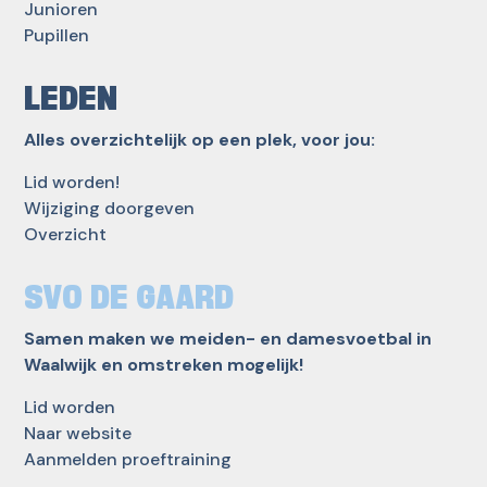
Junioren
Pupillen
LEDEN
Alles overzichtelijk op een plek, voor jou:
Lid worden!
Wijziging doorgeven
Overzicht
SVO DE GAARD
Samen maken we meiden- en damesvoetbal in
Waalwijk en omstreken mogelijk!
Lid worden
Naar website
Aanmelden proeftraining