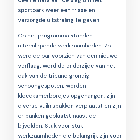
deelnemers aan de slag om het
sportpark weer een frisse en
verzorgde uitstraling te geven.
Op het programma stonden
uiteenlopende werkzaamheden. Zo
werd de bar voorzien van een nieuwe
verflaag, werd de onderzijde van het
dak van de tribune grondig
schoongespoten, werden
kleedkamerbordjes opgehangen, zijn
diverse vuilnisbakken verplaatst en zijn
er banken geplaatst naast de
bijvelden. Stuk voor stuk
werkzaamheden die belangrijk zijn voor