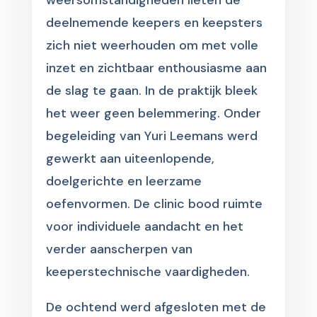
weersomstandigheden lieten de
deelnemende keepers en keepsters
zich niet weerhouden om met volle
inzet en zichtbaar enthousiasme aan
de slag te gaan. In de praktijk bleek
het weer geen belemmering. Onder
begeleiding van Yuri Leemans werd
gewerkt aan uiteenlopende,
doelgerichte en leerzame
oefenvormen. De clinic bood ruimte
voor individuele aandacht en het
verder aanscherpen van
keeperstechnische vaardigheden.
De ochtend werd afgesloten met de