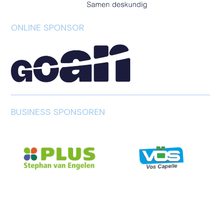
ONLINE SPONSOR
BUSINESS SPONSOREN