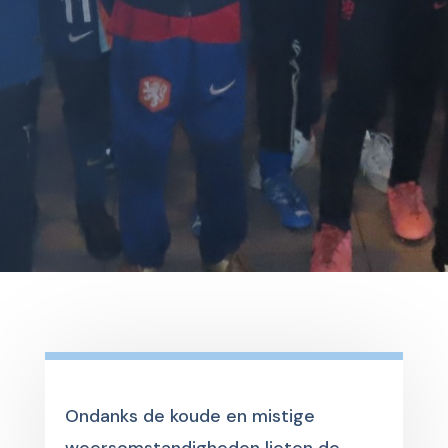
Ondanks de koude en mistige