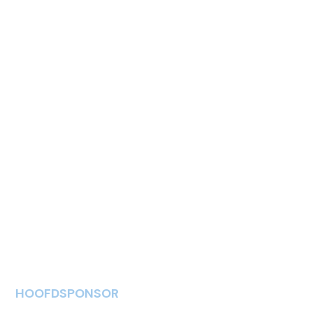
HOOFDSPONSOR