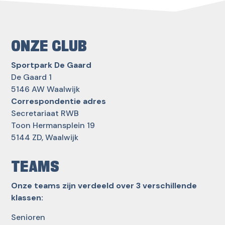
ONZE CLUB
Sportpark De Gaard
De Gaard 1
5146 AW Waalwijk
Correspondentie adres
Secretariaat RWB
Toon Hermansplein 19
5144 ZD, Waalwijk
TEAMS
Onze teams zijn verdeeld over 3 verschillende
klassen:
Senioren