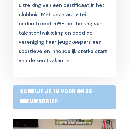
uitreiking van een certificaat in het
clubhuis. Met deze activiteit
onderstreept RWB het belang van
talentontwikkeling en bood de
vereniging haar jeugdkeepers een
sportieve en inhoudelijk sterke start
van de kerstvakantie.
SCHRIJF JE IN VOOR ONZE
NIEUWSBRIEF