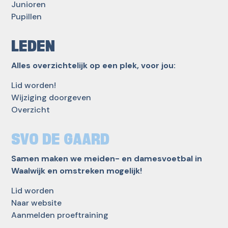
Junioren
Pupillen
LEDEN
Alles overzichtelijk op een plek, voor jou:
Lid worden!
Wijziging doorgeven
Overzicht
SVO DE GAARD
Samen maken we meiden- en damesvoetbal in
Waalwijk en omstreken mogelijk!
Lid worden
Naar website
Aanmelden proeftraining