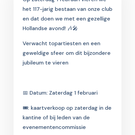
het 117-jarig bestaan van onze club
en dat doen we met een gezellige
Hollandse avond! 🎶🎤
Verwacht topartiesten en een
geweldige sfeer om dit bijzondere
jubileum te vieren
📅 Datum: Zaterdag 1 februari
🎟️: kaartverkoop op zaterdag in de
kantine of bij leden van de
evenementencommissie