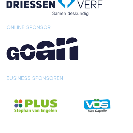
ONLINE SPONSOR
BUSINESS SPONSOREN