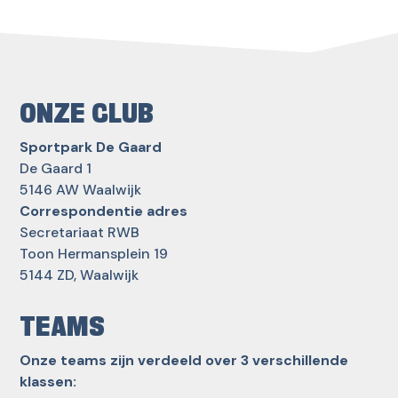
ONZE CLUB
Sportpark De Gaard
De Gaard 1
5146 AW Waalwijk
Correspondentie adres
Secretariaat RWB
Toon Hermansplein 19
5144 ZD, Waalwijk
TEAMS
Onze teams zijn verdeeld over 3 verschillende
klassen: