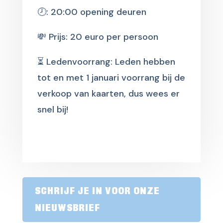
🕗: 20:00 opening deuren
💸 Prijs: 20 euro per persoon
⏳ Ledenvoorrang: Leden hebben
tot en met 1 januari voorrang bij de
verkoop van kaarten, dus wees er
snel bij!
SCHRIJF JE IN VOOR ONZE
NIEUWSBRIEF