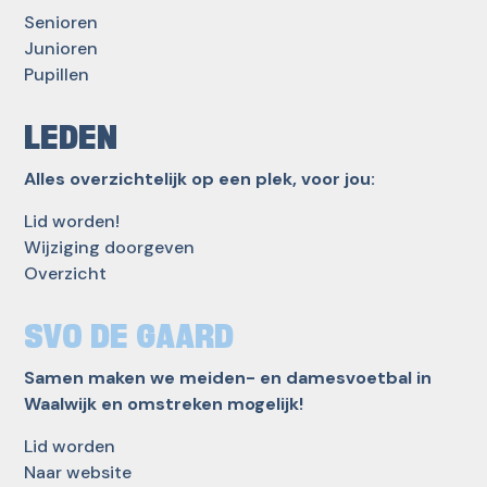
Senioren
Junioren
Pupillen
LEDEN
Alles overzichtelijk op een plek, voor jou:
Lid worden!
Wijziging doorgeven
Overzicht
SVO DE GAARD
Samen maken we meiden- en damesvoetbal in
Waalwijk en omstreken mogelijk!
Lid worden
Naar website