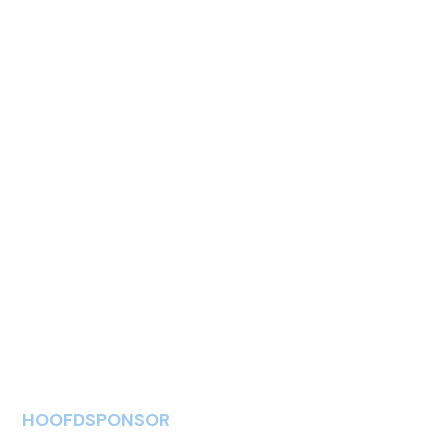
HOOFDSPONSOR