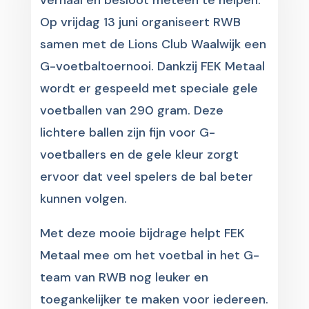
verhaal en besloot meteen te helpen.
Op vrijdag 13 juni organiseert RWB
samen met de Lions Club Waalwijk een
G-voetbaltoernooi. Dankzij FEK Metaal
wordt er gespeeld met speciale gele
voetballen van 290 gram. Deze
lichtere ballen zijn fijn voor G-
voetballers en de gele kleur zorgt
ervoor dat veel spelers de bal beter
kunnen volgen.
Met deze mooie bijdrage helpt FEK
Metaal mee om het voetbal in het G-
team van RWB nog leuker en
toegankelijker te maken voor iedereen.