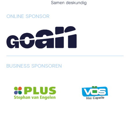
ONLINE SPONSOR
BUSINESS SPONSOREN