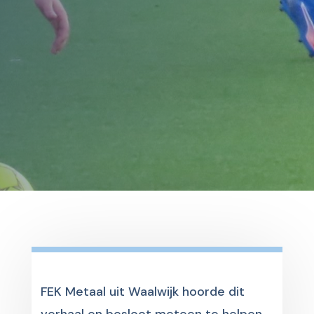
FEK Metaal uit Waalwijk hoorde dit