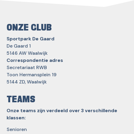
ONZE CLUB
Sportpark De Gaard
De Gaard 1
5146 AW Waalwijk
Correspondentie adres
Secretariaat RWB
Toon Hermansplein 19
5144 ZD, Waalwijk
TEAMS
Onze teams zijn verdeeld over 3 verschillende
klassen:
Senioren