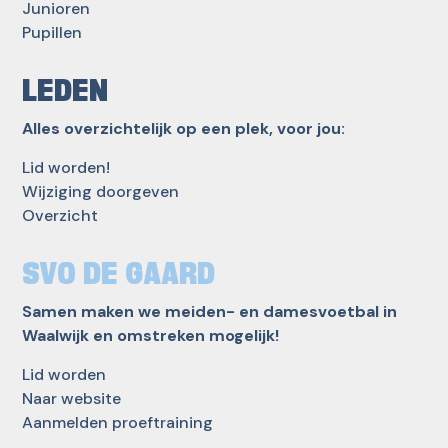
Junioren
Pupillen
LEDEN
Alles overzichtelijk op een plek, voor jou:
Lid worden!
Wijziging doorgeven
Overzicht
SVO DE GAARD
Samen maken we meiden- en damesvoetbal in
Waalwijk en omstreken mogelijk!
Lid worden
Naar website
Aanmelden proeftraining