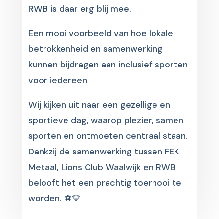
RWB is daar erg blij mee.
Een mooi voorbeeld van hoe lokale
betrokkenheid en samenwerking
kunnen bijdragen aan inclusief sporten
voor iedereen.
Wij kijken uit naar een gezellige en
sportieve dag, waarop plezier, samen
sporten en ontmoeten centraal staan.
Dankzij de samenwerking tussen FEK
Metaal, Lions Club Waalwijk en RWB
belooft het een prachtig toernooi te
worden. ⚽💛