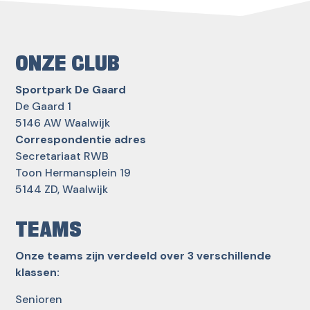
ONZE CLUB
Sportpark De Gaard
De Gaard 1
5146 AW Waalwijk
Correspondentie adres
Secretariaat RWB
Toon Hermansplein 19
5144 ZD, Waalwijk
TEAMS
Onze teams zijn verdeeld over 3 verschillende
klassen:
Senioren