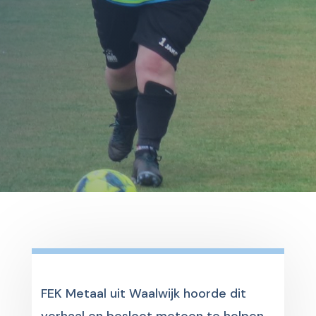
FEK Metaal uit Waalwijk hoorde dit