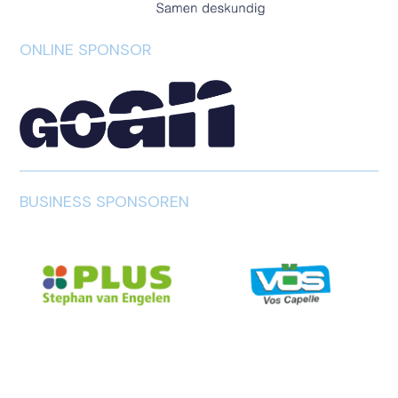
ONLINE SPONSOR
BUSINESS SPONSOREN