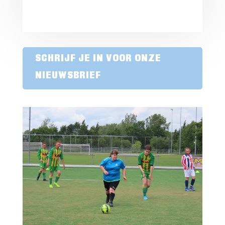
SCHRIJF JE IN VOOR ONZE
NIEUWSBRIEF