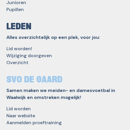
Junioren
Pupillen
LEDEN
Alles overzichtelijk op een plek, voor jou:
Lid worden!
Wijziging doorgeven
Overzicht
SVO DE GAARD
Samen maken we meiden- en damesvoetbal in
Waalwijk en omstreken mogelijk!
Lid worden
Naar website
Aanmelden proeftraining