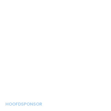
HOOFDSPONSOR