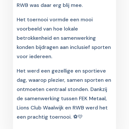
RWB was daar erg blij mee.
Het toernooi vormde een mooi
voorbeeld van hoe lokale
betrokkenheid en samenwerking
konden bijdragen aan inclusief sporten
voor iedereen.
Het werd een gezellige en sportieve
dag, waarop plezier, samen sporten en
ontmoeten centraal stonden. Dankzij
de samenwerking tussen FEK Metaal,
Lions Club Waalwijk en RWB werd het
een prachtig toernooi. ⚽💛