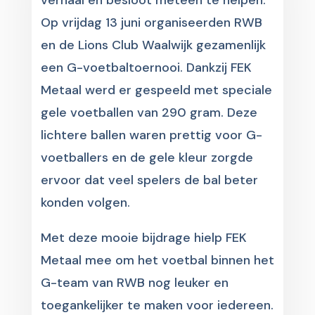
verhaal en besloot meteen te helpen.
Op vrijdag 13 juni organiseerden RWB
en de Lions Club Waalwijk gezamenlijk
een G-voetbaltoernooi. Dankzij FEK
Metaal werd er gespeeld met speciale
gele voetballen van 290 gram. Deze
lichtere ballen waren prettig voor G-
voetballers en de gele kleur zorgde
ervoor dat veel spelers de bal beter
konden volgen.
Met deze mooie bijdrage hielp FEK
Metaal mee om het voetbal binnen het
G-team van RWB nog leuker en
toegankelijker te maken voor iedereen.