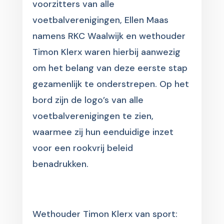
voorzitters van alle
voetbalverenigingen, Ellen Maas
namens RKC Waalwijk en wethouder
Timon Klerx waren hierbij aanwezig
om het belang van deze eerste stap
gezamenlijk te onderstrepen. Op het
bord zijn de logo’s van alle
voetbalverenigingen te zien,
waarmee zij hun eenduidige inzet
voor een rookvrij beleid
benadrukken.
Wethouder Timon Klerx van sport: