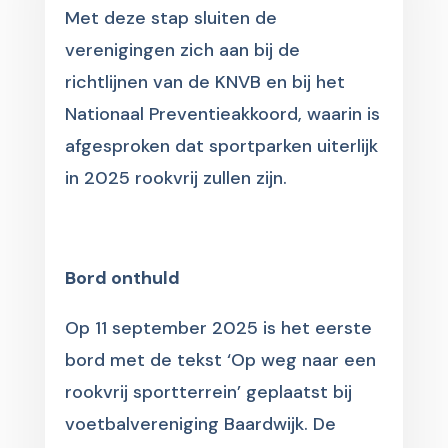
Met deze stap sluiten de
verenigingen zich aan bij de
richtlijnen van de KNVB en bij het
Nationaal Preventieakkoord, waarin is
afgesproken dat sportparken uiterlijk
in 2025 rookvrij zullen zijn.
Bord onthuld
Op 11 september 2025 is het eerste
bord met de tekst ‘Op weg naar een
rookvrij sportterrein’ geplaatst bij
voetbalvereniging Baardwijk. De