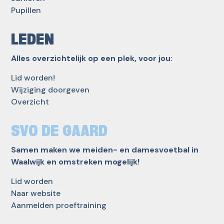
Pupillen
LEDEN
Alles overzichtelijk op een plek, voor jou:
Lid worden!
Wijziging doorgeven
Overzicht
SVO DE GAARD
Samen maken we meiden- en damesvoetbal in
Waalwijk en omstreken mogelijk!
Lid worden
Naar website
Aanmelden proeftraining