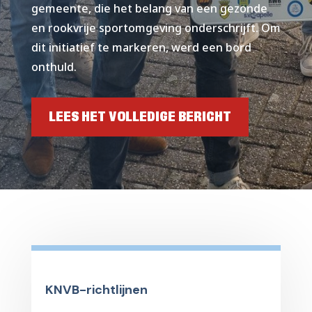
gemeente, die het belang van een gezonde
en rookvrije sportomgeving onderschrijft. Om
dit initiatief te markeren, werd een bord
onthuld.
LEES HET VOLLEDIGE BERICHT
KNVB-richtlijnen