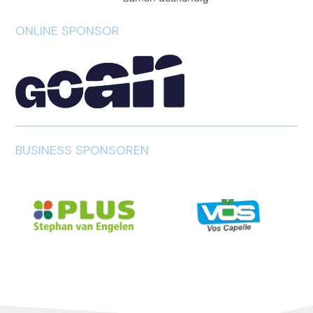
ONLINE SPONSOR
BUSINESS SPONSOREN