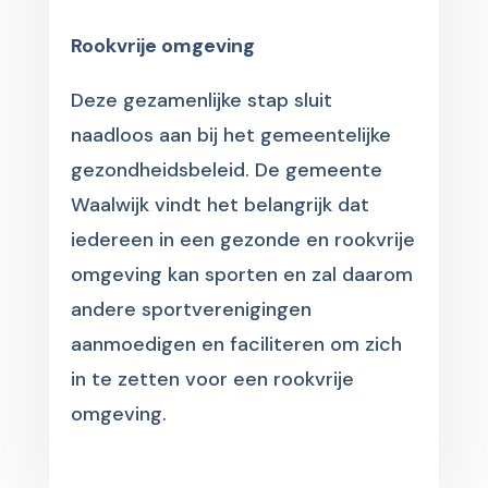
Rookvrije omgeving
Deze gezamenlijke stap sluit
naadloos aan bij het gemeentelijke
gezondheidsbeleid. De gemeente
Waalwijk vindt het belangrijk dat
iedereen in een gezonde en rookvrije
omgeving kan sporten en zal daarom
andere sportverenigingen
aanmoedigen en faciliteren om zich
in te zetten voor een rookvrije
omgeving.