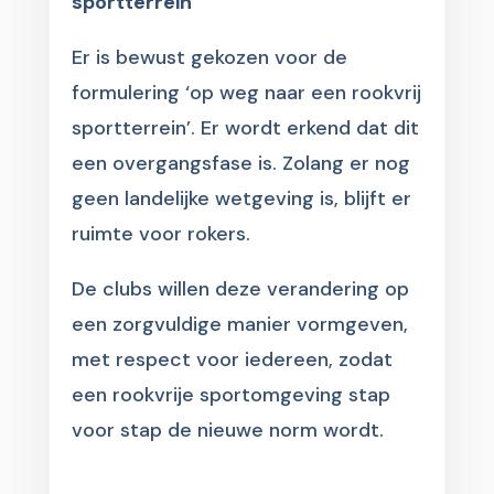
sportterrein
Er is bewust gekozen voor de
formulering ‘op weg naar een rookvrij
sportterrein’. Er wordt erkend dat dit
een overgangsfase is. Zolang er nog
geen landelijke wetgeving is, blijft er
ruimte voor rokers.
De clubs willen deze verandering op
een zorgvuldige manier vormgeven,
met respect voor iedereen, zodat
een rookvrije sportomgeving stap
voor stap de nieuwe norm wordt.