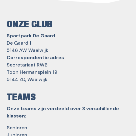
ONZE CLUB
Sportpark De Gaard
De Gaard 1
5146 AW Waalwijk
Correspondentie adres
Secretariaat RWB
Toon Hermansplein 19
5144 ZD, Waalwijk
TEAMS
Onze teams zijn verdeeld over 3 verschillende
klassen:
Senioren
Junioren