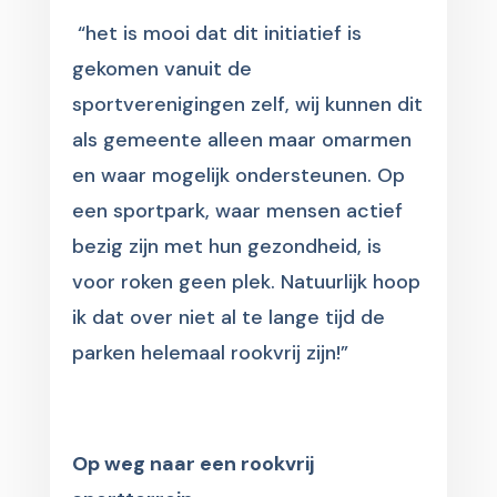
“het is mooi dat dit initiatief is
gekomen vanuit de
sportverenigingen zelf, wij kunnen dit
als gemeente alleen maar omarmen
en waar mogelijk ondersteunen. Op
een sportpark, waar mensen actief
bezig zijn met hun gezondheid, is
voor roken geen plek. Natuurlijk hoop
ik dat over niet al te lange tijd de
parken helemaal rookvrij zijn!”
Op weg naar een rookvrij