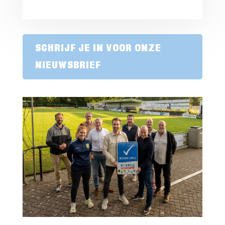
SCHRIJF JE IN VOOR ONZE
NIEUWSBRIEF