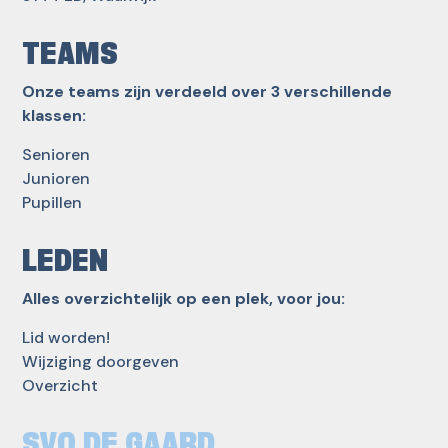
TEAMS
Onze teams zijn verdeeld over 3 verschillende
klassen:
Senioren
Junioren
Pupillen
LEDEN
Alles overzichtelijk op een plek, voor jou:
Lid worden!
Wijziging doorgeven
Overzicht
SVO DE GAARD