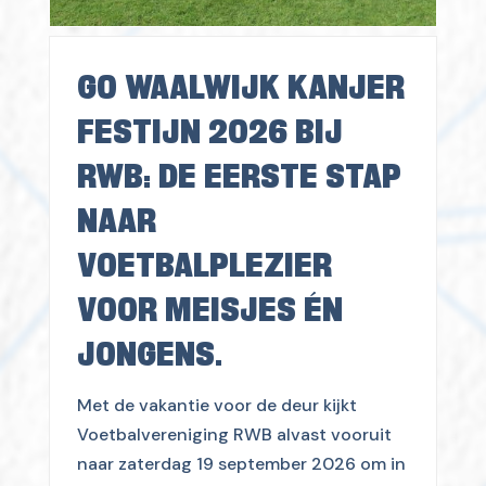
GO WAALWIJK KANJER
FESTIJN 2026 BIJ
RWB: DE EERSTE STAP
NAAR
VOETBALPLEZIER
VOOR MEISJES ÉN
JONGENS.
Met de vakantie voor de deur kijkt
Voetbalvereniging RWB alvast vooruit
naar zaterdag 19 september 2026 om in