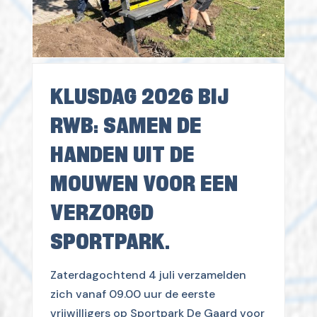
KLUSDAG 2026 BIJ
RWB: SAMEN DE
HANDEN UIT DE
MOUWEN VOOR EEN
VERZORGD
SPORTPARK.
Zaterdagochtend 4 juli verzamelden
zich vanaf 09.00 uur de eerste
vrijwilligers op Sportpark De Gaard voor