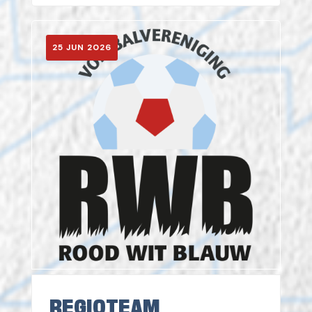
25 JUN 2026
REGIOTEAM