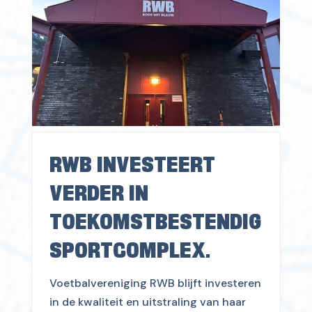
RWB INVESTEERT
VERDER IN
TOEKOMSTBESTENDIG
SPORTCOMPLEX.
Voetbalvereniging RWB blijft investeren
in de kwaliteit en uitstraling van haar