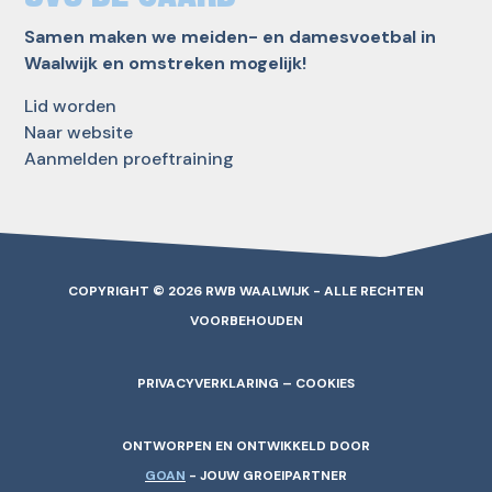
Samen maken we meiden- en damesvoetbal in
Waalwijk en omstreken mogelijk!
Lid worden
Naar website
Aanmelden proeftraining
COPYRIGHT © 2026 RWB WAALWIJK - ALLE RECHTEN
VOORBEHOUDEN
PRIVACYVERKLARING – COOKIES
ONTWORPEN EN ONTWIKKELD DOOR
GOAN
- JOUW GROEIPARTNER