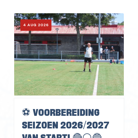
4 AUG 2026
⚽️ VOORBEREIDING
SEIZOEN 2026/2027